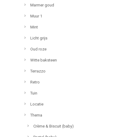
Marmer goud
Muur 1
Mint
Licht grijs
Oud roze
Witte baksteen
Terrazzo
Retro
Tuin
Locatie
Thema
Crème & Biscuit (baby)