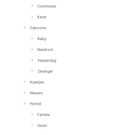
Communie
Kerst
Geboorte
Baby
Newborn
Verjaardag
Zwanger
Kaartjes
Nieuws
Portret
Familie
Gezin