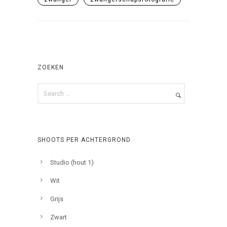
ZOEKEN
SHOOTS PER ACHTERGROND
Studio (hout 1)
Wit
Grijs
Zwart