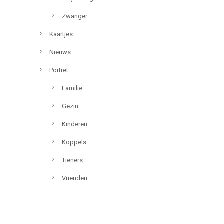
Zwanger
Kaartjes
Nieuws
Portret
Familie
Gezin
Kinderen
Koppels
Tieners
Vrienden