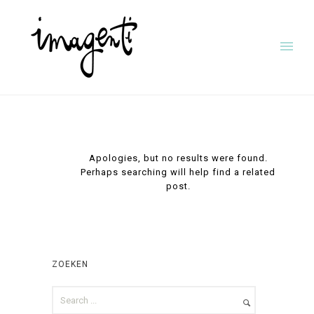
Apologies, but no results were found.
Perhaps searching will help find a related
post.
ZOEKEN