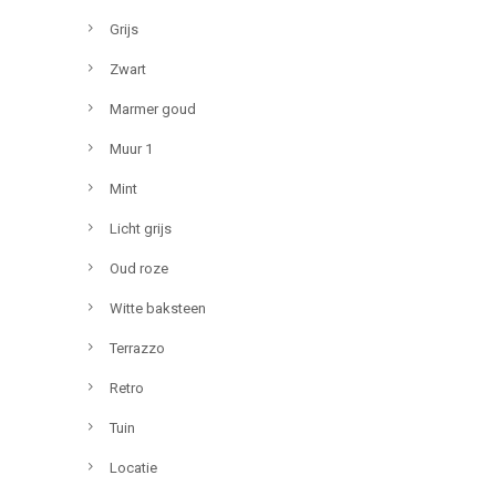
Grijs
Zwart
Marmer goud
Muur 1
Mint
Licht grijs
Oud roze
Witte baksteen
Terrazzo
Retro
Tuin
Locatie