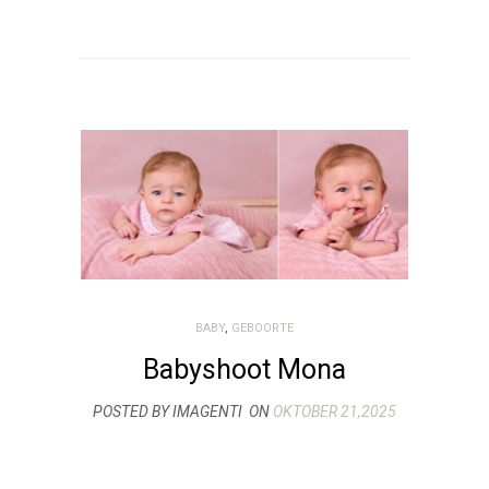
BABY
,
GEBOORTE
Babyshoot Mona
POSTED BY IMAGENTI
ON
OKTOBER 21,2025