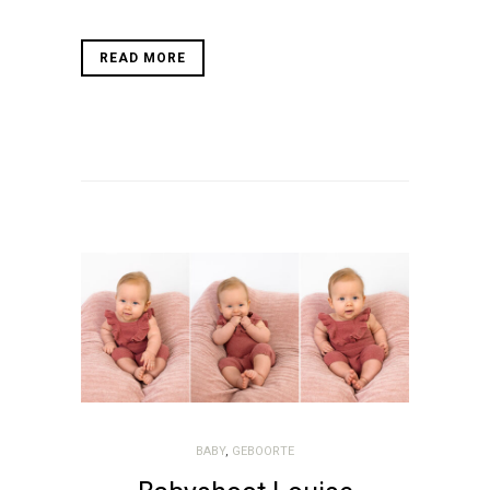
READ MORE
BABY
,
GEBOORTE