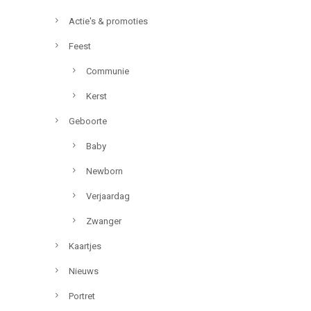
Actie's & promoties
Feest
Communie
Kerst
Geboorte
Baby
Newborn
Verjaardag
Zwanger
Kaartjes
Nieuws
Portret