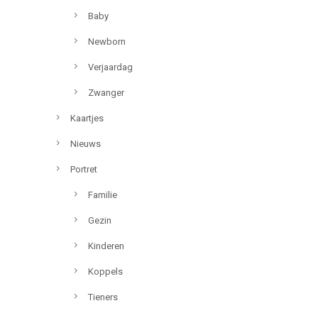
Baby
Newborn
Verjaardag
Zwanger
Kaartjes
Nieuws
Portret
Familie
Gezin
Kinderen
Koppels
Tieners