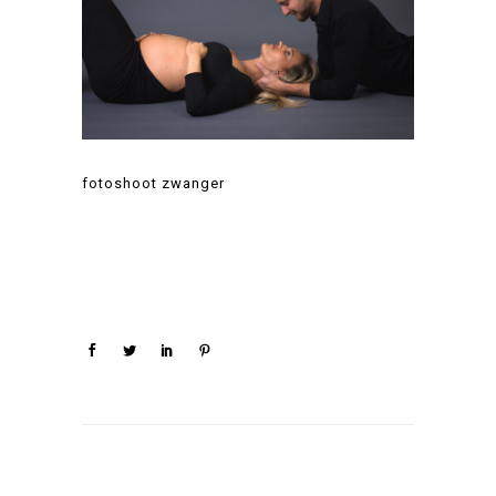
fotoshoot zwanger