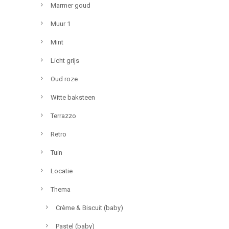
Marmer goud
Muur 1
Mint
Licht grijs
Oud roze
Witte baksteen
Terrazzo
Retro
Tuin
Locatie
Thema
Crème & Biscuit (baby)
Pastel (baby)