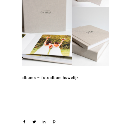
albums – fotoalbum huwelijk