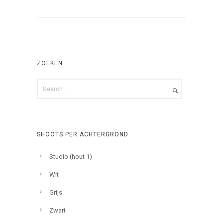
ZOEKEN
SHOOTS PER ACHTERGROND
Studio (hout 1)
Wit
Grijs
Zwart