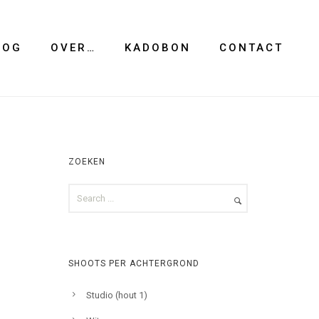
LOG
OVER…
KADOBON
CONTACT
ZOEKEN
SHOOTS PER ACHTERGROND
Studio (hout 1)