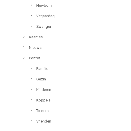
Newborn
Verjaardag
Zwanger
Kaartjes
Nieuws
Portret
Familie
Gezin
Kinderen
Koppels
Tieners
Vrienden