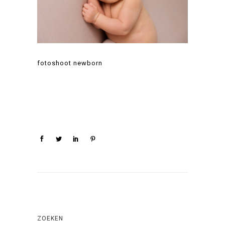
fotoshoot newborn
ZOEKEN