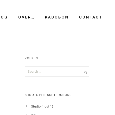
LOG
OVER…
KADOBON
CONTACT
ZOEKEN
SHOOTS PER ACHTERGROND
Studio (hout 1)