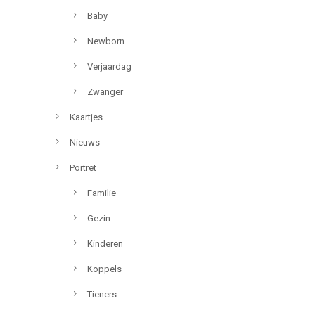
Baby
Newborn
Verjaardag
Zwanger
Kaartjes
Nieuws
Portret
Familie
Gezin
Kinderen
Koppels
Tieners