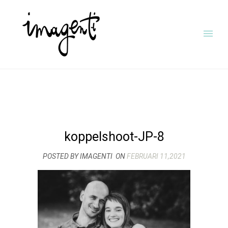
koppelshoot-JP-8
POSTED BY IMAGENTI
ON
FEBRUARI 11,2021