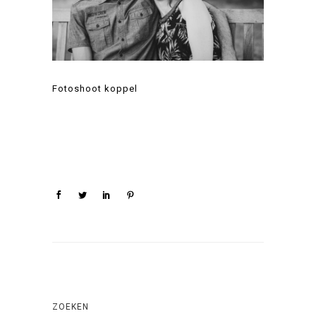
Fotoshoot koppel
ZOEKEN