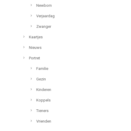
Newborn
Verjaardag
Zwanger
Kaartjes
Nieuws
Portret
Familie
Gezin
Kinderen
Koppels
Tieners
Vrienden