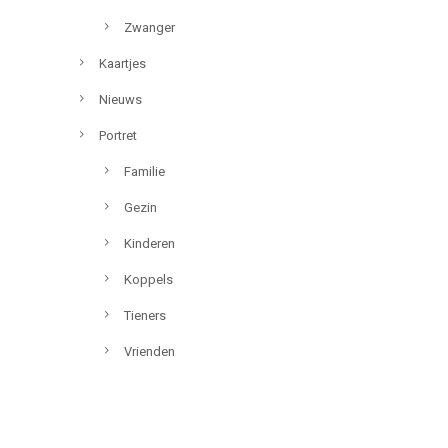
Zwanger
Kaartjes
Nieuws
Portret
Familie
Gezin
Kinderen
Koppels
Tieners
Vrienden