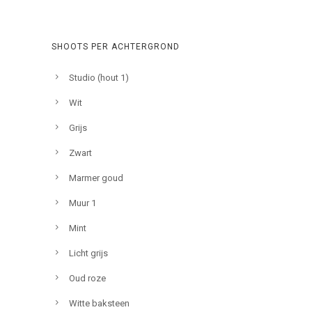
SHOOTS PER ACHTERGROND
Studio (hout 1)
Wit
Grijs
Zwart
Marmer goud
Muur 1
Mint
Licht grijs
Oud roze
Witte baksteen