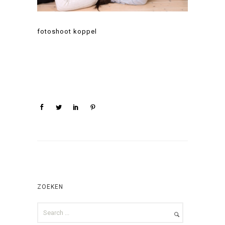
fotoshoot koppel
ZOEKEN