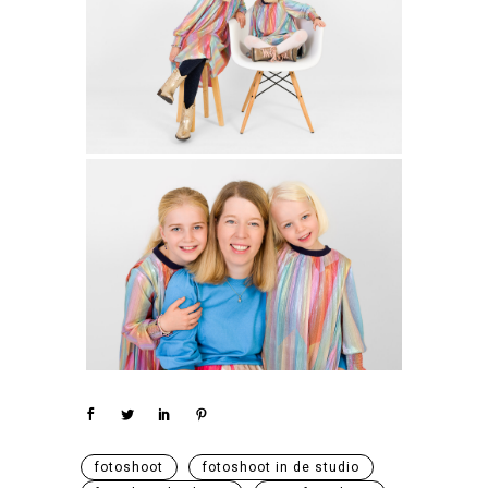
fotoshoot
fotoshoot in de studio