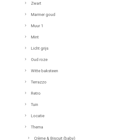
Zwart
Marmer goud
Muur 1
Mint
Licht grijs
Oud roze
Witte baksteen
Terrazzo
Retro
Tuin
Locatie
Thema
Crème & Biscuit (baby)