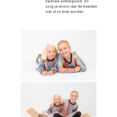
neutrale achtergrond. Zo
zorg je ervoor dat de beelden
niet al te druk worden.