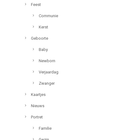
Feest
Communie
Kerst
Geboorte
Baby
Newborn
Verjaardag
Zwanger
Kaartjes
Nieuws
Portret
Familie
Gezin