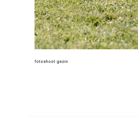
fotoshoot gezin