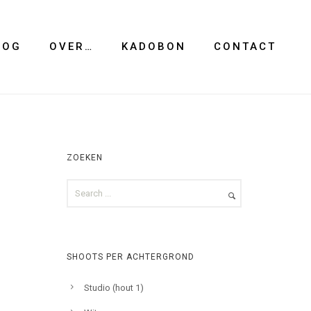
LOG
OVER…
KADOBON
CONTACT
ZOEKEN
SHOOTS PER ACHTERGROND
Studio (hout 1)