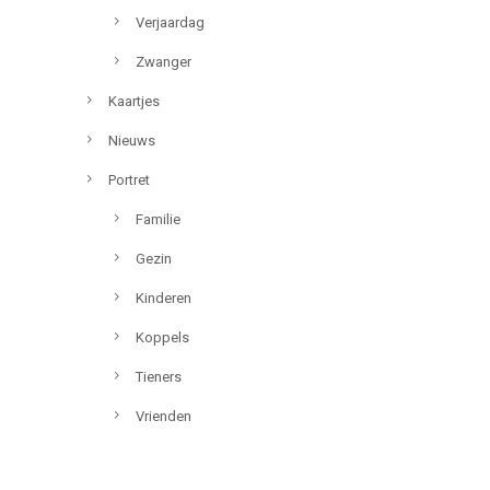
Verjaardag
Zwanger
Kaartjes
Nieuws
Portret
Familie
Gezin
Kinderen
Koppels
Tieners
Vrienden