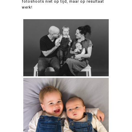
fotoshoots niet op tijd, maar op resultaat
werk!