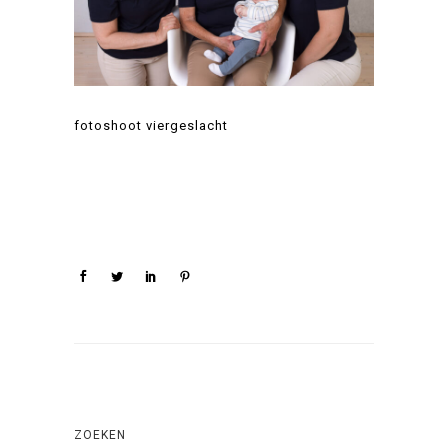
fotoshoot viergeslacht
ZOEKEN