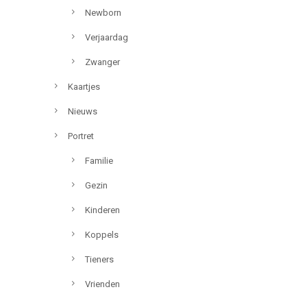
Newborn
Verjaardag
Zwanger
Kaartjes
Nieuws
Portret
Familie
Gezin
Kinderen
Koppels
Tieners
Vrienden