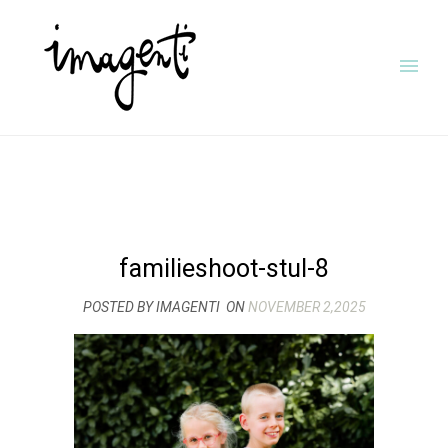
familieshoot-stul-8
POSTED BY IMAGENTI
ON
NOVEMBER 2,2025