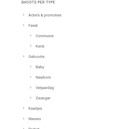
SHOOTS PER TYPE
Actie's & promoties
Feest
Communie
Kerst
Geboorte
Baby
Newborn
Verjaardag
Zwanger
Kaartjes
Nieuws