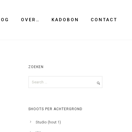
LOG
OVER…
KADOBON
CONTACT
ZOEKEN
SHOOTS PER ACHTERGROND
Studio (hout 1)