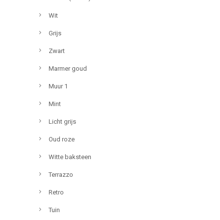
Wit
Grijs
Zwart
Marmer goud
Muur 1
Mint
Licht grijs
Oud roze
Witte baksteen
Terrazzo
Retro
Tuin