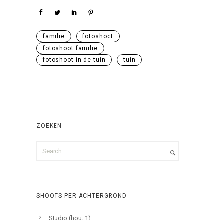
familie
fotoshoot
fotoshoot familie
fotoshoot in de tuin
tuin
ZOEKEN
SHOOTS PER ACHTERGROND
Studio (hout 1)