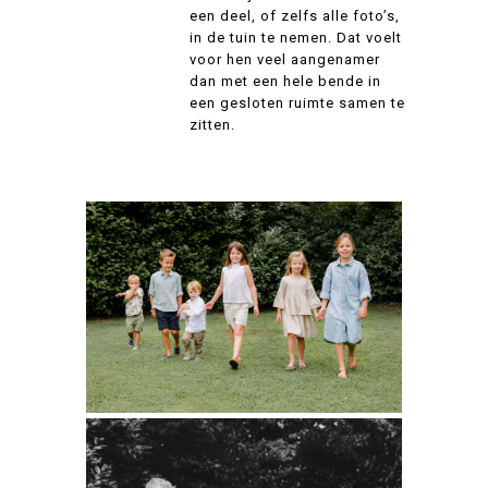
een deel, of zelfs alle foto’s,
in de tuin te nemen. Dat voelt
voor hen veel aangenamer
dan met een hele bende in
een gesloten ruimte samen te
zitten.