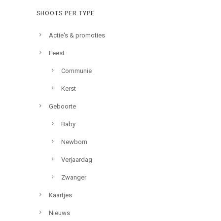
SHOOTS PER TYPE
Actie's & promoties
Feest
Communie
Kerst
Geboorte
Baby
Newborn
Verjaardag
Zwanger
Kaartjes
Nieuws