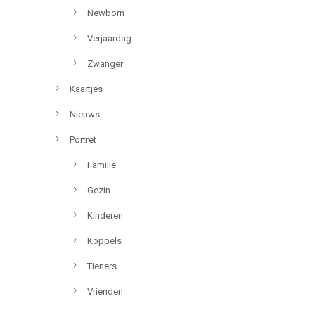
Newborn
Verjaardag
Zwanger
Kaartjes
Nieuws
Portret
Familie
Gezin
Kinderen
Koppels
Tieners
Vrienden