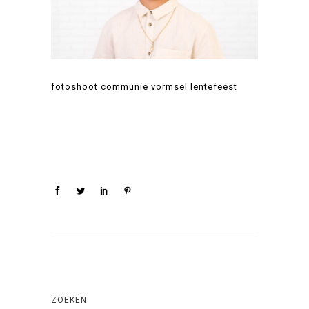
fotoshoot communie vormsel lentefeest
ZOEKEN