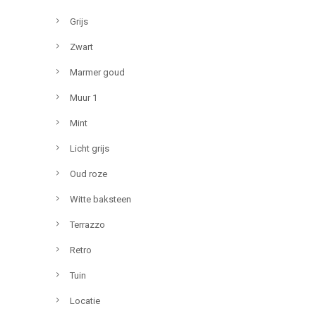
Grijs
Zwart
Marmer goud
Muur 1
Mint
Licht grijs
Oud roze
Witte baksteen
Terrazzo
Retro
Tuin
Locatie