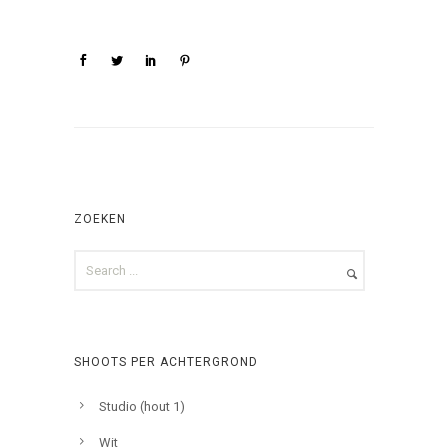
ZOEKEN
SHOOTS PER ACHTERGROND
Studio (hout 1)
Wit