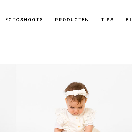
FOTOSHOOTS
PRODUCTEN
TIPS
B