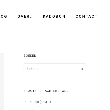
LOG
OVER…
KADOBON
CONTACT
ZOEKEN
SHOOTS PER ACHTERGROND
Studio (hout 1)