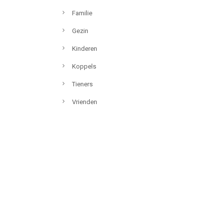
Familie
Gezin
Kinderen
Koppels
Tieners
Vrienden