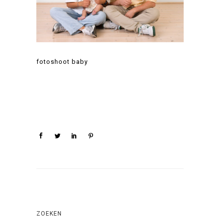
fotoshoot baby
ZOEKEN