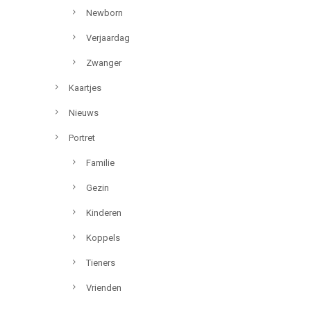
Newborn
Verjaardag
Zwanger
Kaartjes
Nieuws
Portret
Familie
Gezin
Kinderen
Koppels
Tieners
Vrienden