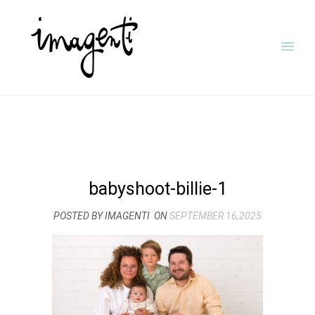
babyshoot-billie-1
POSTED BY IMAGENTI
ON
SEPTEMBER 16,2025