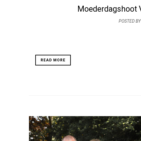
Moederdagshoot Ve
POSTED BY
READ MORE