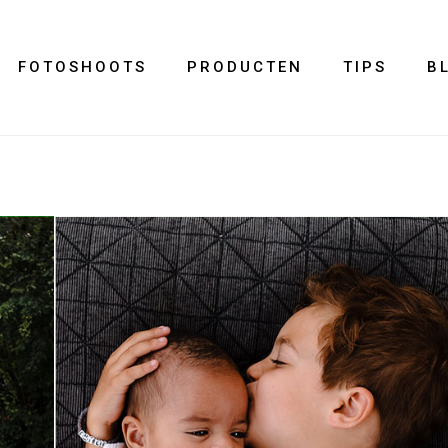
FOTOSHOOTS
PRODUCTEN
TIPS
B