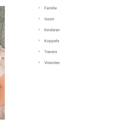
Familie
Gezin
Kinderen
Koppels
Tieners
Vrienden