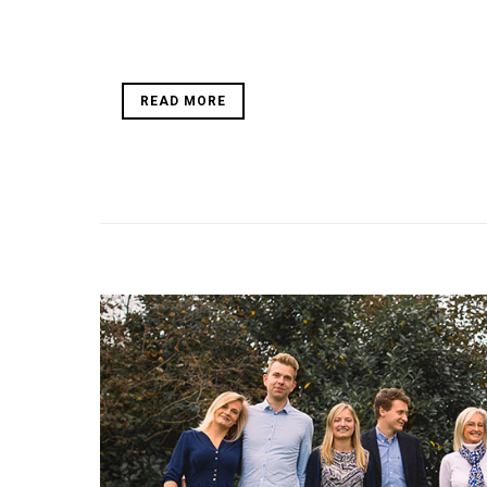
READ MORE