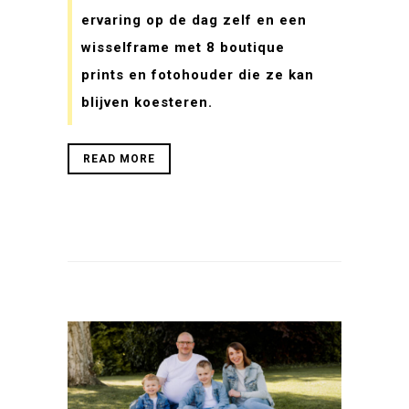
ervaring op de dag zelf en een
wisselframe met 8 boutique
prints en fotohouder die ze kan
blijven koesteren.
READ MORE