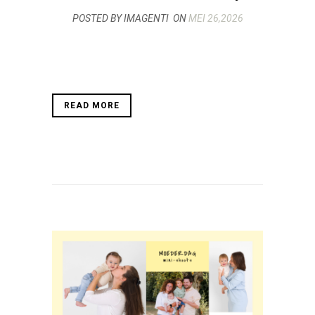
POSTED BY IMAGENTI
ON
MEI 26,2026
READ MORE