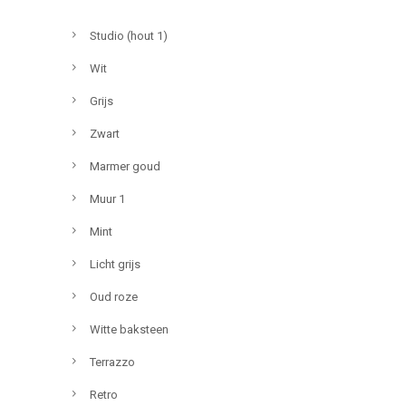
Studio (hout 1)
Wit
Grijs
Zwart
Marmer goud
Muur 1
Mint
Licht grijs
Oud roze
Witte baksteen
Terrazzo
Retro