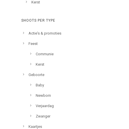
Kerst
SHOOTS PER TYPE
Actie's & promoties
Feest
Communie
Kerst
Geboorte
Baby
Newborn
Verjaardag
Zwanger
Kaartjes