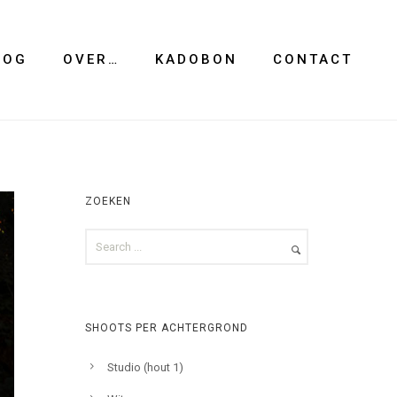
LOG
OVER…
KADOBON
CONTACT
ZOEKEN
SHOOTS PER ACHTERGROND
Studio (hout 1)