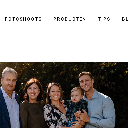
FOTOSHOOTS
PRODUCTEN
TIPS
B