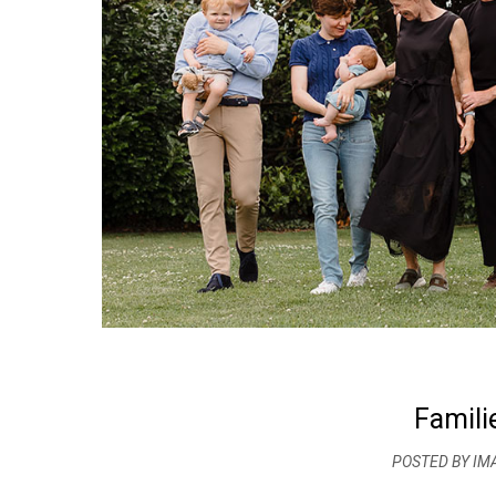
Famili
POSTED BY IM