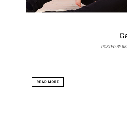
Ge
POSTED BY IM
READ MORE