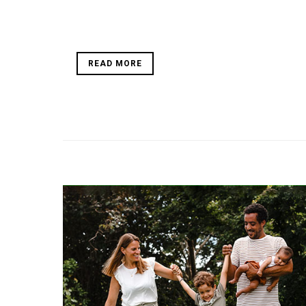
READ MORE