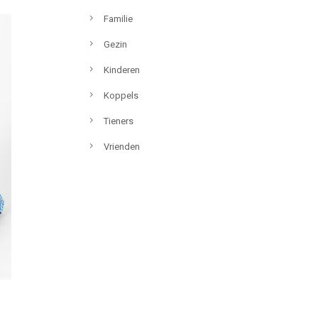
Familie
Gezin
Kinderen
Koppels
Tieners
Vrienden