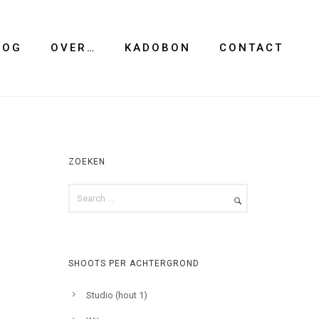
LOG
OVER…
KADOBON
CONTACT
ZOEKEN
SHOOTS PER ACHTERGROND
Studio (hout 1)