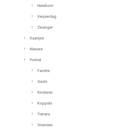
Newborn
Verjaardag
Zwanger
Kaartjes
Nieuws
Portret
Familie
Gezin
Kinderen
Koppels
Tieners
Vrienden