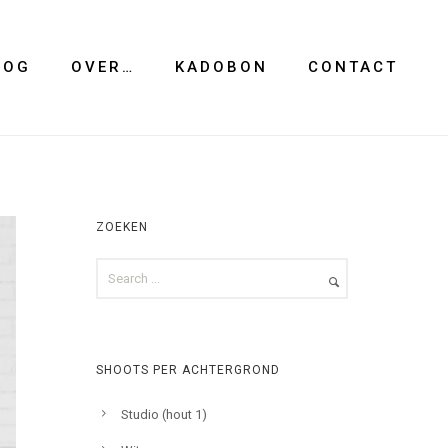
LOG
OVER…
KADOBON
CONTACT
ZOEKEN
SHOOTS PER ACHTERGROND
Studio (hout 1)