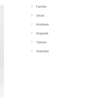
Familie
Gezin
Kinderen
Koppels
Tieners
Vrienden