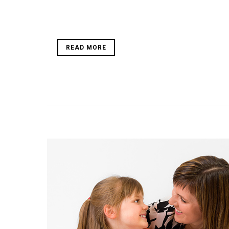
READ MORE