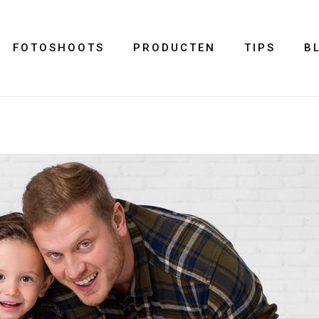
FOTOSHOOTS
PRODUCTEN
TIPS
B