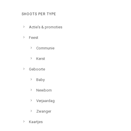
SHOOTS PER TYPE
Actie's & promoties
Feest
Communie
Kerst
Geboorte
Baby
Newborn
Verjaardag
Zwanger
Kaartjes