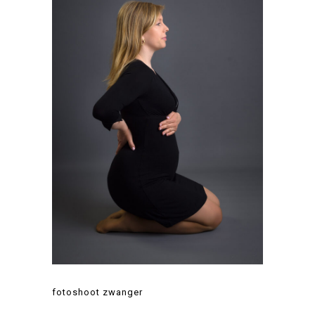
fotoshoot zwanger