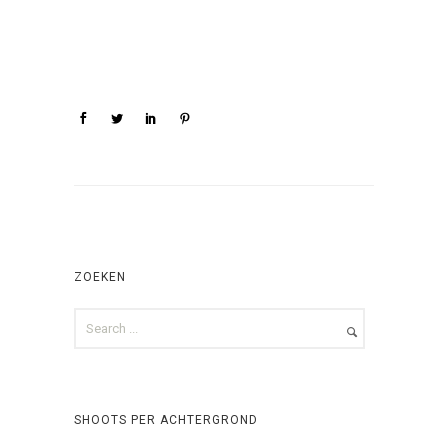
ZOEKEN
SHOOTS PER ACHTERGROND