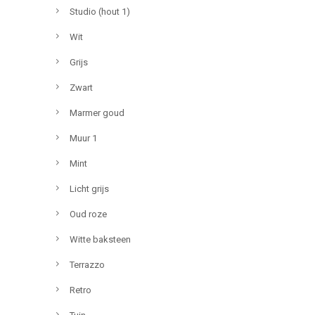
Studio (hout 1)
Wit
Grijs
Zwart
Marmer goud
Muur 1
Mint
Licht grijs
Oud roze
Witte baksteen
Terrazzo
Retro