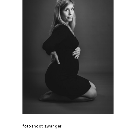
fotoshoot zwanger