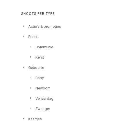
SHOOTS PER TYPE
Actie's & promoties
Feest
Communie
Kerst
Geboorte
Baby
Newborn
Verjaardag
Zwanger
Kaartjes