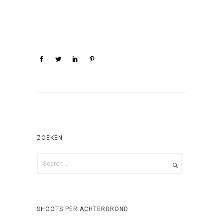
ZOEKEN
SHOOTS PER ACHTERGROND