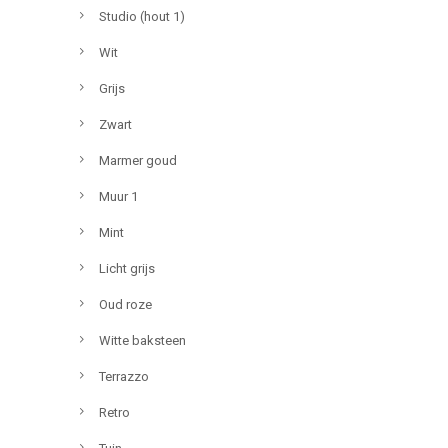
Studio (hout 1)
Wit
Grijs
Zwart
Marmer goud
Muur 1
Mint
Licht grijs
Oud roze
Witte baksteen
Terrazzo
Retro