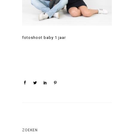
fotoshoot baby 1 jaar
ZOEKEN