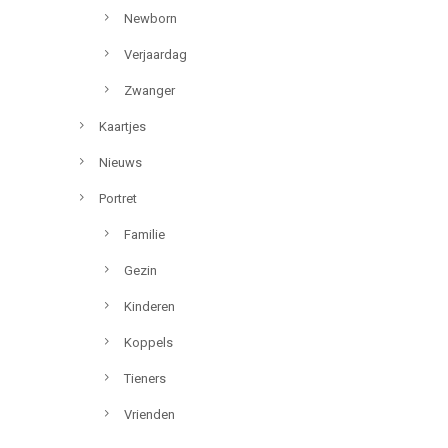
Newborn
Verjaardag
Zwanger
Kaartjes
Nieuws
Portret
Familie
Gezin
Kinderen
Koppels
Tieners
Vrienden