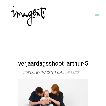
verjaardagsshoot_arthur-5
POSTED BY IMAGENTI
ON
JUNI 18,2024