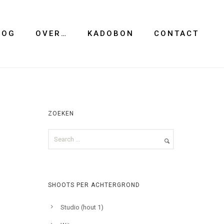
LOG
OVER…
KADOBON
CONTACT
ZOEKEN
SHOOTS PER ACHTERGROND
Studio (hout 1)