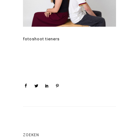
fotoshoot tieners
ZOEKEN