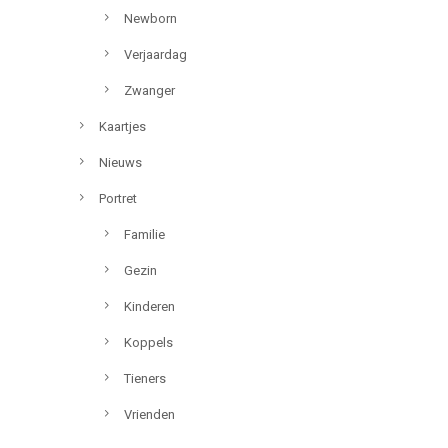
Newborn
Verjaardag
Zwanger
Kaartjes
Nieuws
Portret
Familie
Gezin
Kinderen
Koppels
Tieners
Vrienden