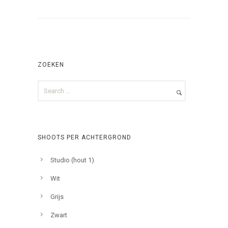
ZOEKEN
SHOOTS PER ACHTERGROND
Studio (hout 1)
Wit
Grijs
Zwart