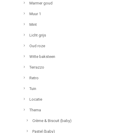
Marmer goud
Muur 1
Mint
Licht grijs
Oud roze
Witte baksteen
Terrazzo
Retro
Tuin
Locatie
Thema
Crème & Biscuit (baby)
Pastel (baby)