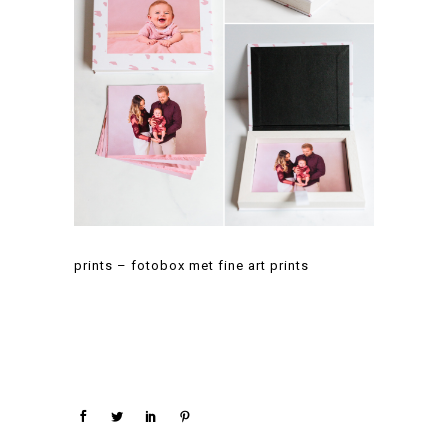
prints – fotobox met fine art prints