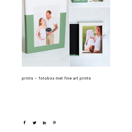
prints – fotobox met fine art prints