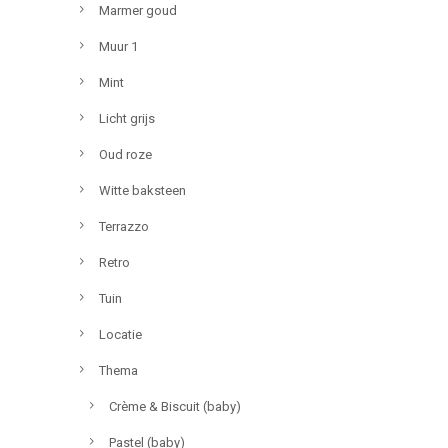
Marmer goud
Muur 1
Mint
Licht grijs
Oud roze
Witte baksteen
Terrazzo
Retro
Tuin
Locatie
Thema
Crème & Biscuit (baby)
Pastel (baby)