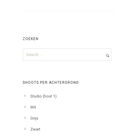
ZOEKEN
SHOOTS PER ACHTERGROND
Studio (hout 1)
Wit
Grijs
Zwart