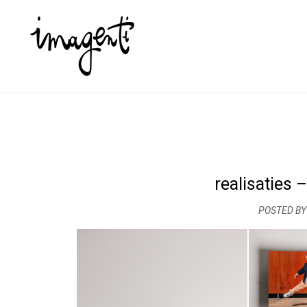
realisaties 
POSTED BY