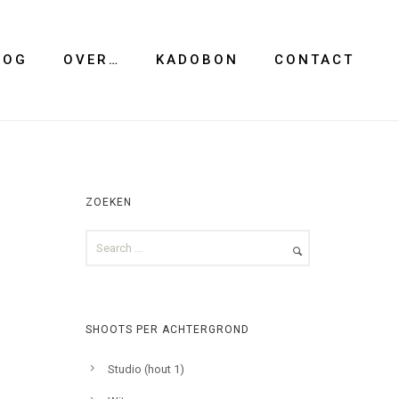
LOG
OVER…
KADOBON
CONTACT
ZOEKEN
SHOOTS PER ACHTERGROND
Studio (hout 1)