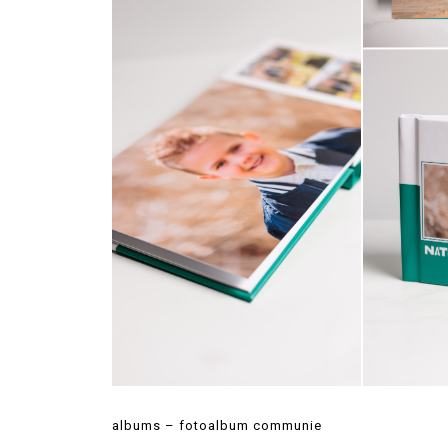
albums – fotoalbum communie