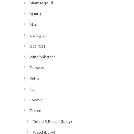
Marmer goud
Muur 1
Mint
Licht grijs
Oud roze
Witte baksteen
Terrazzo
Retro
Tuin
Locatie
Thema
Crème & Biscuit (baby)
Pastel (baby)