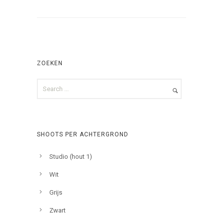
ZOEKEN
SHOOTS PER ACHTERGROND
Studio (hout 1)
Wit
Grijs
Zwart