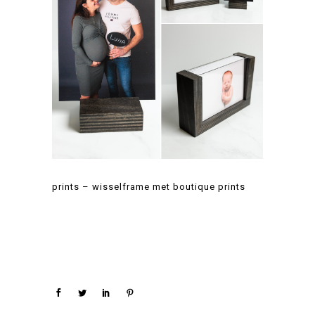
prints – wisselframe met boutique prints