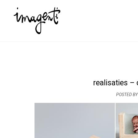
realisaties –
POSTED BY