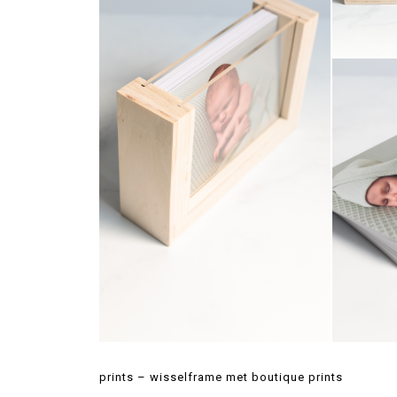
prints – wisselframe met boutique prints