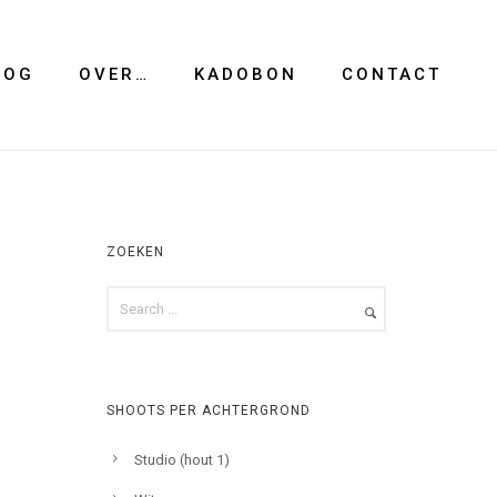
LOG
OVER…
KADOBON
CONTACT
ZOEKEN
SHOOTS PER ACHTERGROND
Studio (hout 1)