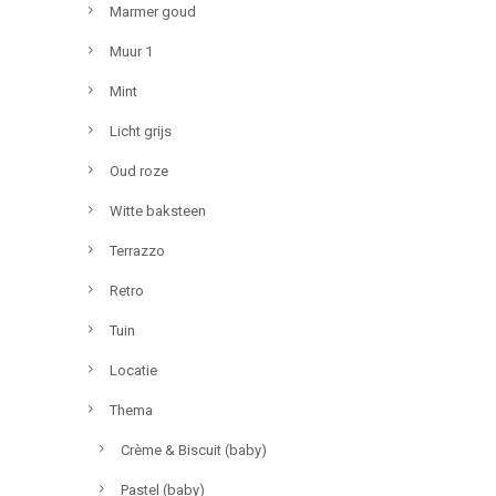
Marmer goud
Muur 1
Mint
Licht grijs
Oud roze
Witte baksteen
Terrazzo
Retro
Tuin
Locatie
Thema
Crème & Biscuit (baby)
Pastel (baby)