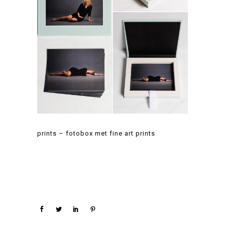
prints – fotobox met fine art prints