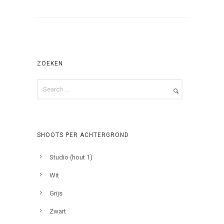
ZOEKEN
SHOOTS PER ACHTERGROND
Studio (hout 1)
Wit
Grijs
Zwart