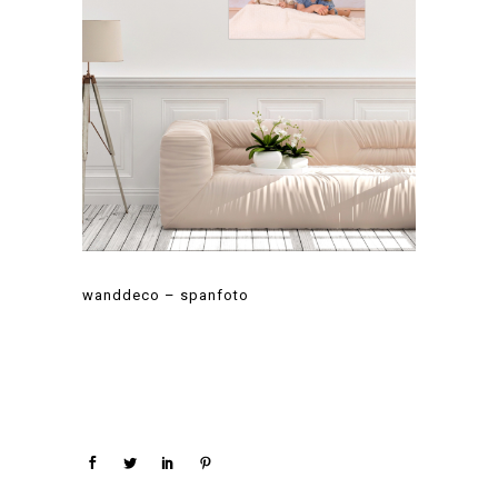
wanddeco – spanfoto