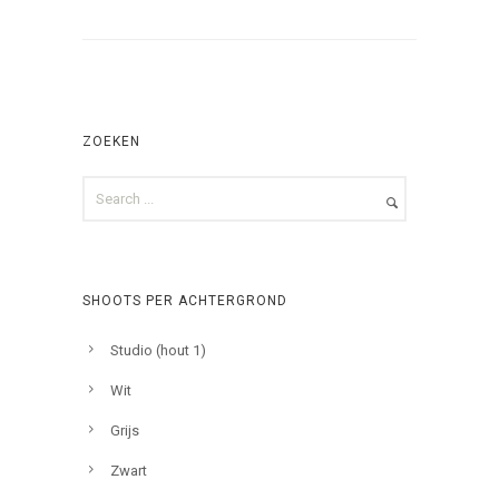
ZOEKEN
SHOOTS PER ACHTERGROND
Studio (hout 1)
Wit
Grijs
Zwart