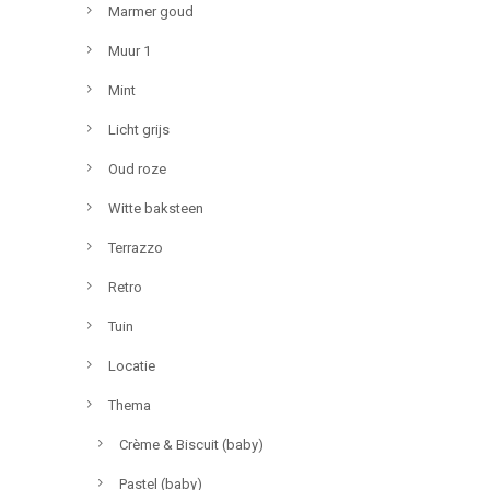
Marmer goud
Muur 1
Mint
Licht grijs
Oud roze
Witte baksteen
Terrazzo
Retro
Tuin
Locatie
Thema
Crème & Biscuit (baby)
Pastel (baby)