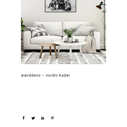
wanddeco – nordic kader