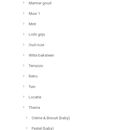
Marmer goud
Muur 1
Mint
Licht grijs
Oud roze
Witte baksteen
Terrazzo
Retro
Tuin
Locatie
Thema
Crème & Biscuit (baby)
Pastel (baby)