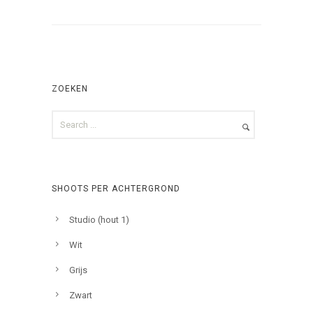
ZOEKEN
SHOOTS PER ACHTERGROND
Studio (hout 1)
Wit
Grijs
Zwart