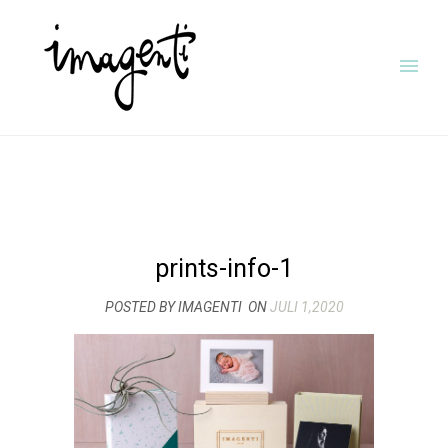
prints-info-1
POSTED BY IMAGENTI
ON
JULI 1,2020