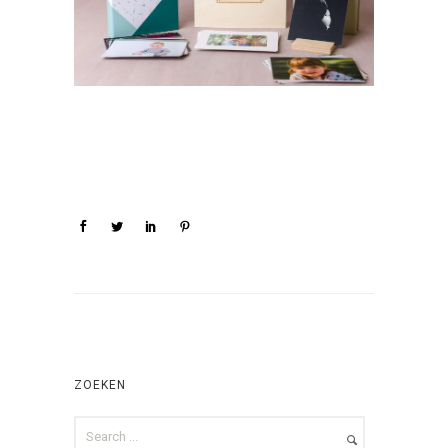
ZOEKEN