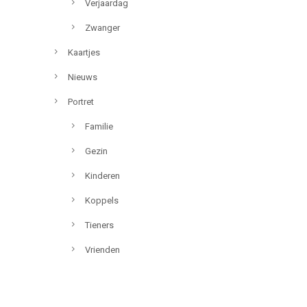
Verjaardag
Zwanger
Kaartjes
Nieuws
Portret
Familie
Gezin
Kinderen
Koppels
Tieners
Vrienden