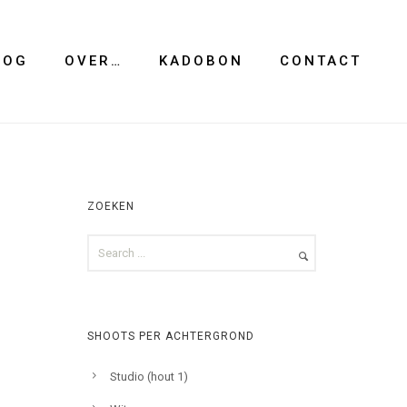
LOG
OVER…
KADOBON
CONTACT
ZOEKEN
SHOOTS PER ACHTERGROND
Studio (hout 1)