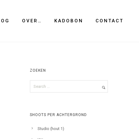
LOG
OVER…
KADOBON
CONTACT
ZOEKEN
SHOOTS PER ACHTERGROND
Studio (hout 1)