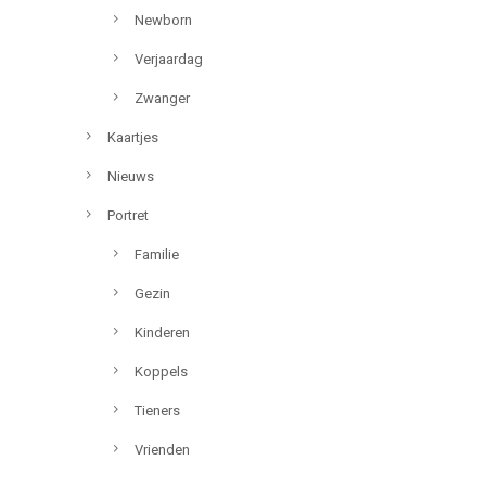
Newborn
Verjaardag
Zwanger
Kaartjes
Nieuws
Portret
Familie
Gezin
Kinderen
Koppels
Tieners
Vrienden