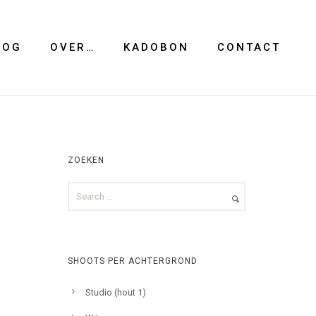
LOG
OVER…
KADOBON
CONTACT
ZOEKEN
SHOOTS PER ACHTERGROND
Studio (hout 1)