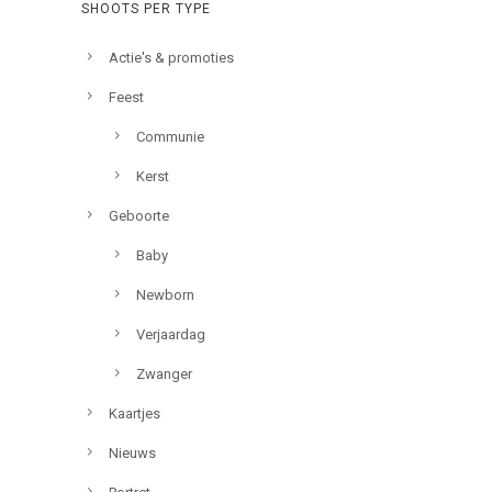
SHOOTS PER TYPE
Actie's & promoties
Feest
Communie
Kerst
Geboorte
Baby
Newborn
Verjaardag
Zwanger
Kaartjes
Nieuws