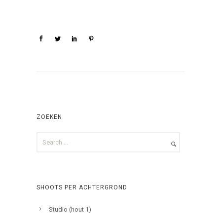
ZOEKEN
SHOOTS PER ACHTERGROND
Studio (hout 1)