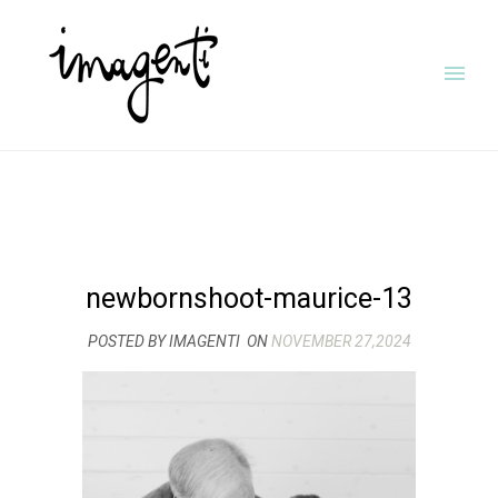
newbornshoot-maurice-13
POSTED BY IMAGENTI
ON
NOVEMBER 27,2024