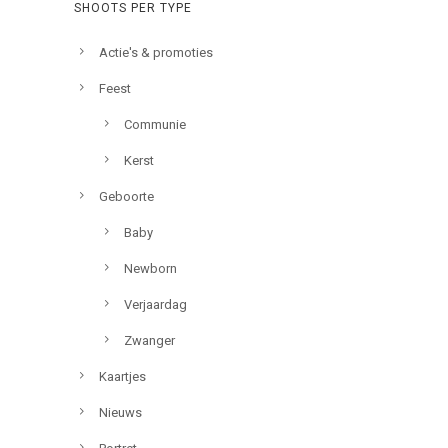
SHOOTS PER TYPE
Actie's & promoties
Feest
Communie
Kerst
Geboorte
Baby
Newborn
Verjaardag
Zwanger
Kaartjes
Nieuws