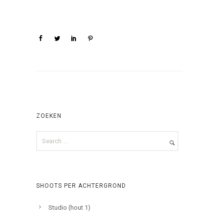
ZOEKEN
SHOOTS PER ACHTERGROND
Studio (hout 1)