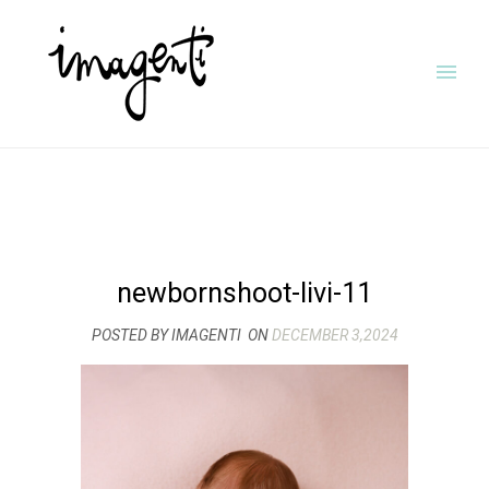
newbornshoot-livi-11
POSTED BY IMAGENTI
ON
DECEMBER 3,2024