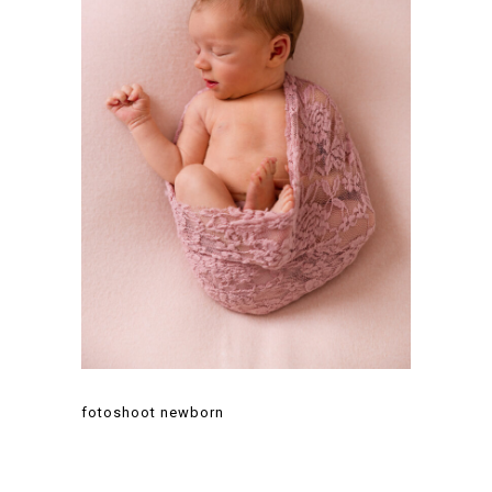
fotoshoot newborn