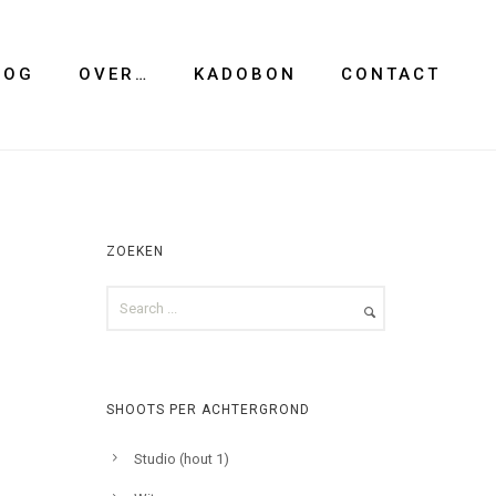
LOG
OVER…
KADOBON
CONTACT
ZOEKEN
SHOOTS PER ACHTERGROND
Studio (hout 1)