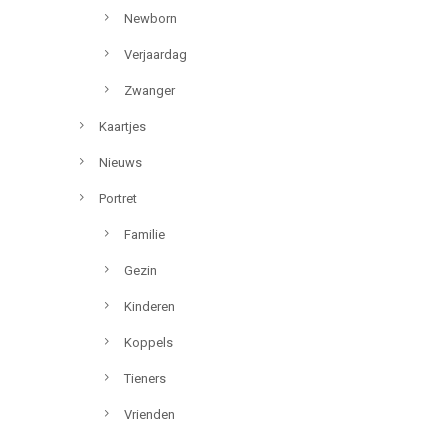
Newborn
Verjaardag
Zwanger
Kaartjes
Nieuws
Portret
Familie
Gezin
Kinderen
Koppels
Tieners
Vrienden