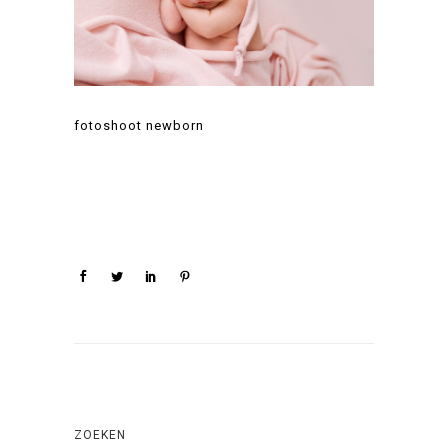
fotoshoot newborn
ZOEKEN